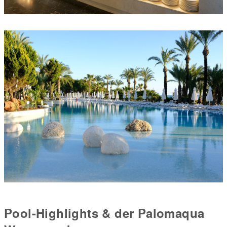
Pool-Highlights & der Palomaqua