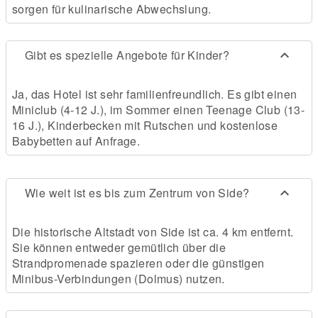
sorgen für kulinarische Abwechslung.
Gibt es spezielle Angebote für Kinder?
Ja, das Hotel ist sehr familienfreundlich. Es gibt einen
Miniclub (4-12 J.), im Sommer einen Teenage Club (13-
16 J.), Kinderbecken mit Rutschen und kostenlose
Babybetten auf Anfrage.
Wie weit ist es bis zum Zentrum von Side?
Die historische Altstadt von Side ist ca. 4 km entfernt.
Sie können entweder gemütlich über die
Strandpromenade spazieren oder die günstigen
Minibus-Verbindungen (Dolmus) nutzen.