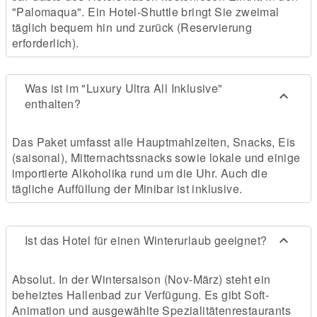
"Palomaqua". Ein Hotel-Shuttle bringt Sie zweimal
täglich bequem hin und zurück (Reservierung
erforderlich).
Was ist im "Luxury Ultra All Inklusive"
enthalten?
Das Paket umfasst alle Hauptmahlzeiten, Snacks, Eis
(saisonal), Mitternachtssnacks sowie lokale und einige
importierte Alkoholika rund um die Uhr. Auch die
tägliche Auffüllung der Minibar ist inklusive.
Ist das Hotel für einen Winterurlaub geeignet?
Absolut. In der Wintersaison (Nov-März) steht ein
beheiztes Hallenbad zur Verfügung. Es gibt Soft-
Animation und ausgewählte Spezialitätenrestaurants