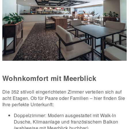
Wohnkomfort mit Meerblick
Die 352 stilvoll eingerichteten Zimmer verteilen sich auf
acht Etagen. Ob für Paare oder Familien – hier finden Sie
Ihre perfekte Unterkunft:
Doppelzimmer: Modern ausgestattet mit Walk-In
Dusche, Klimaanlage und französischem Balkon
(wahlweise mit Meerblick buchbar).