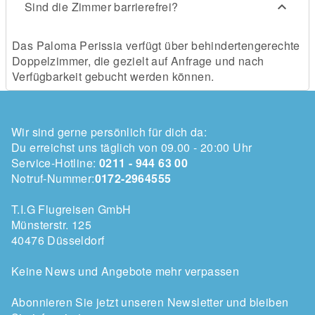
Sind die Zimmer barrierefrei?
Das Paloma Perissia verfügt über behindertengerechte
Doppelzimmer, die gezielt auf Anfrage und nach
Verfügbarkeit gebucht werden können.
Wir sind gerne persönlich für dich da:
Du erreichst uns täglich von 09.00 - 20:00 Uhr
Service-Hotline:
0211 - 944 63 00
Notruf-Nummer:
0172-2964555
T.I.G Flugreisen GmbH
Münsterstr. 125
40476 Düsseldorf
Keine News und Angebote mehr verpassen
Abonnieren Sie jetzt unseren Newsletter und bleiben