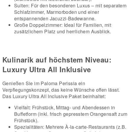
Suiten: Für den besonderen Luxus – mit separatem
Schlafzimmer, Marmorboden und einer
entspannenden Jacuzzi-Badewanne.
Große Doppelzimmer: Ideal für Familien, mit
zusätzlichem Platz und herrlichem Ausblick.
Kulinarik auf höchstem Niveau:
Luxury Ultra All Inklusive
Genießen Sie im Paloma Perissia ein
Verpflegungskonzept, das keine Wünsche offen lässt.
Das Luxury Ultra All Inclusive Paket beinhaltet:
Vielfalt: Frühstück, Mittag- und Abendessen in
Buffetform (inkl. frisch gepresstem Orangensaft zum
Frühstück).
Spezialitäten: Mehrere À-la-carte-Restaurants (z.B.