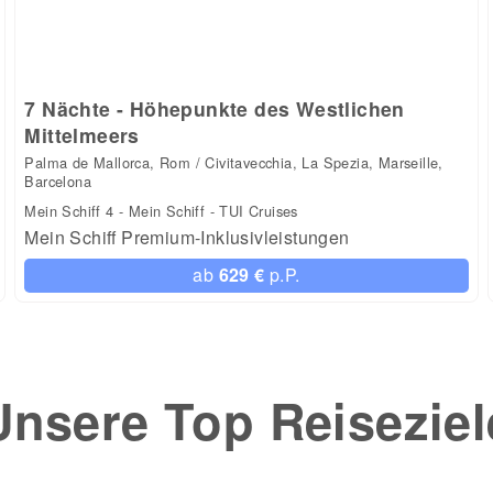
7 Nächte - Höhepunkte des Westlichen
Mittelmeers
Palma de Mallorca, Rom / Civitavecchia, La Spezia, Marseille,
Barcelona
Mein Schiff 4 - Mein Schiff - TUI Cruises
Mein Schiff Premium-Inklusivleistungen
ab
629 €
p.P.
Unsere Top Reiseziel