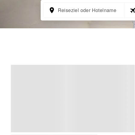
Reiseziel oder Hotelname