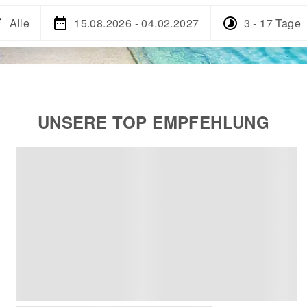
Alle
15.08.2026 - 04.02.2027
3 - 17 Tage
UNSERE TOP EMPFEHLUNG