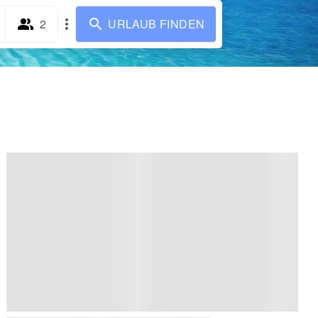
2
URLAUB FINDEN