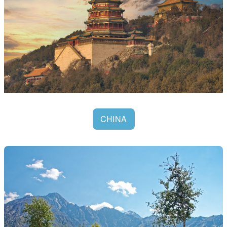
CHINA