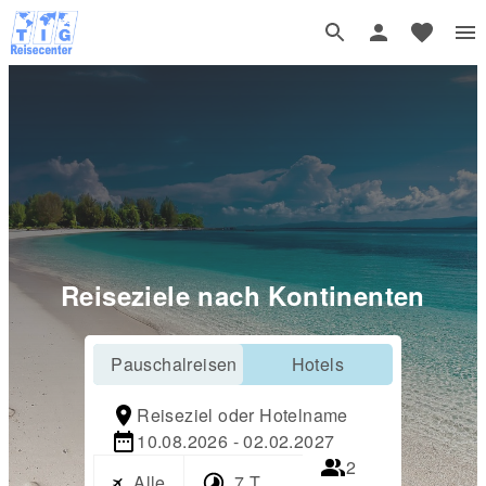
Reiseziele nach Kontinenten
Pauschalreisen
Hotels
Reiseziel oder Hotelname
10.08.2026 - 02.02.2027
2
Alle
7 Tage