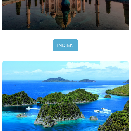
INDIEN