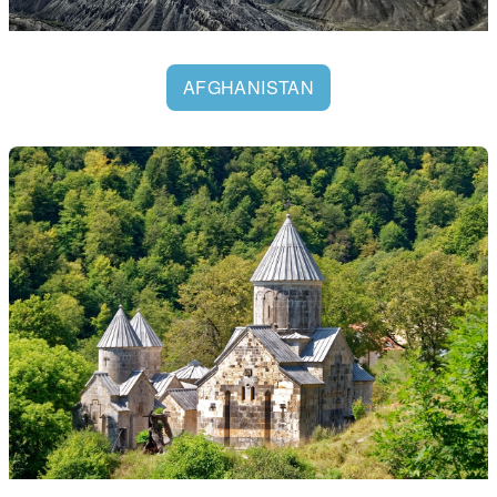
AFGHANISTAN