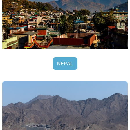
NEPAL