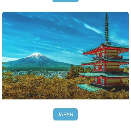
JAPAN