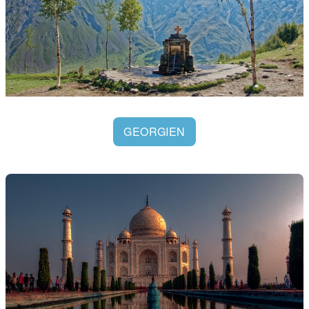
GEORGIEN