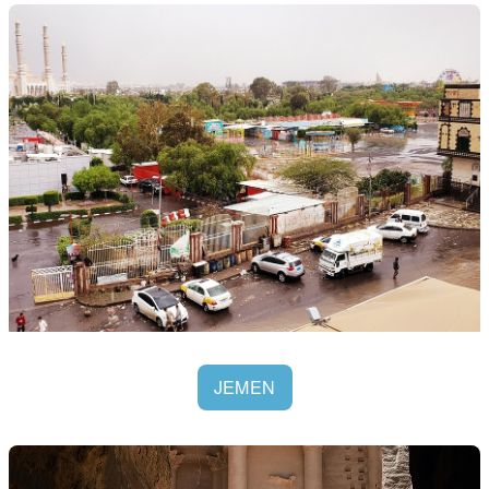
JEMEN