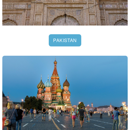
PAKISTAN