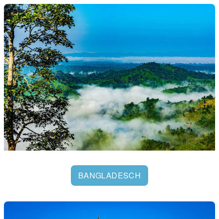
BANGLADESCH