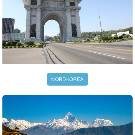
NORDKOREA