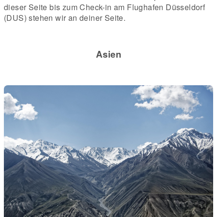
dieser Seite bis zum Check-in am Flughafen Düsseldorf
(DUS) stehen wir an deiner Seite.
Asien