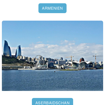
ARMENIEN
ASERBAIDSCHAN