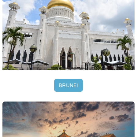
BRUNEI