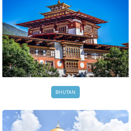
BHUTAN