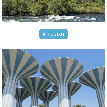
KIRGISTAN