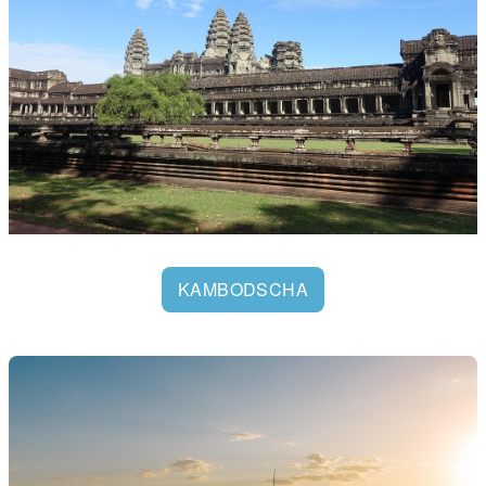
KAMBODSCHA