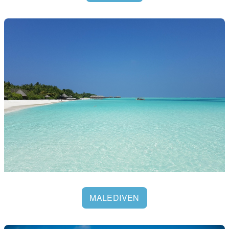
MALEDIVEN