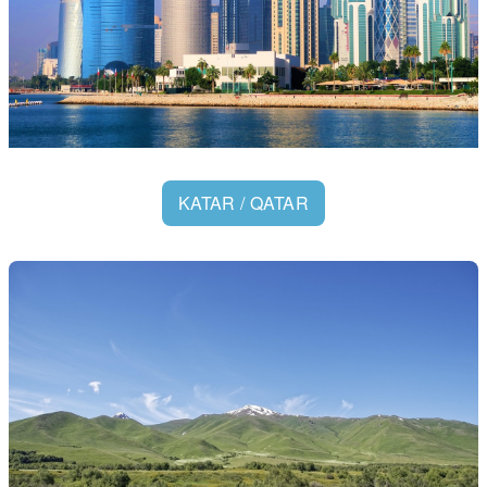
KATAR / QATAR