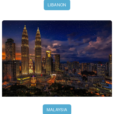
LIBANON
MALAYSIA