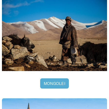
MONGOLEI