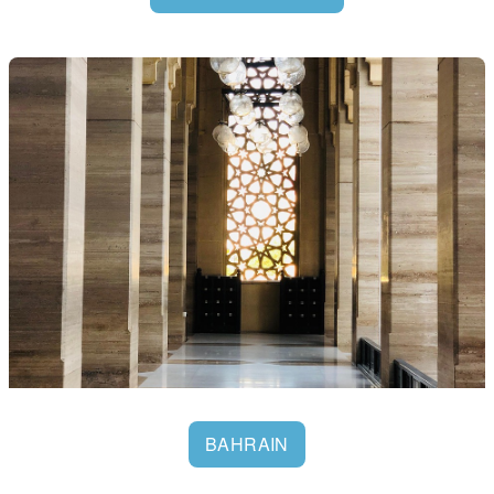
BAHRAIN