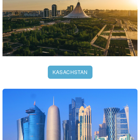
KASACHSTAN