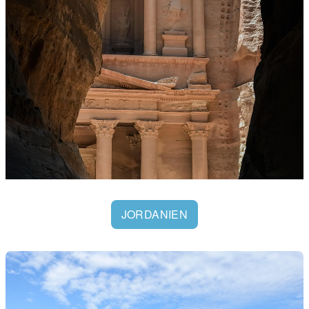
JORDANIEN