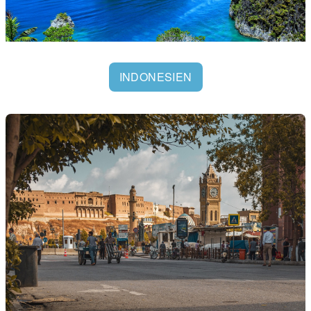
INDONESIEN