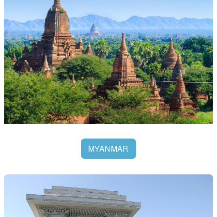
MYANMAR