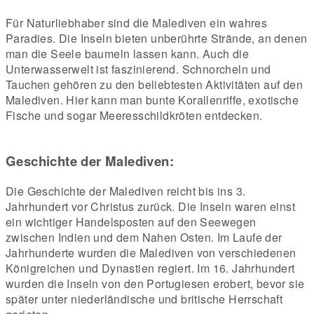
Für Naturliebhaber sind die Malediven ein wahres
Paradies. Die Inseln bieten unberührte Strände, an denen
man die Seele baumeln lassen kann. Auch die
Unterwasserwelt ist faszinierend. Schnorcheln und
Tauchen gehören zu den beliebtesten Aktivitäten auf den
Malediven. Hier kann man bunte Korallenriffe, exotische
Fische und sogar Meeresschildkröten entdecken.
Geschichte der Malediven:
Die Geschichte der Malediven reicht bis ins 3.
Jahrhundert vor Christus zurück. Die Inseln waren einst
ein wichtiger Handelsposten auf den Seewegen
zwischen Indien und dem Nahen Osten. Im Laufe der
Jahrhunderte wurden die Malediven von verschiedenen
Königreichen und Dynastien regiert. Im 16. Jahrhundert
wurden die Inseln von den Portugiesen erobert, bevor sie
später unter niederländische und britische Herrschaft