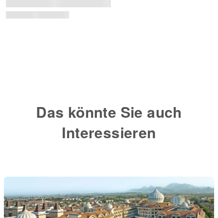
Das könnte Sie auch
Interessieren