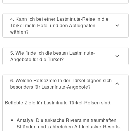
4. Kann ich bei einer Lastminute-Reise in die
Türkei mein Hotel und den Abflughafen
wählen?
5. Wie finde ich die besten Lastminute-
Angebote für die Türkei?
6. Welche Reiseziele in der Türkei eignen sich
besonders für Lastminute-Angebote?
Beliebte Ziele für Lastminute Türkei-Reisen sind:
Antalya: Die türkische Riviera mit traumhaften
Stränden und zahlreichen All-Inclusive-Resorts.