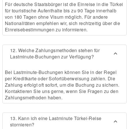
Für deutsche Staatsbürger ist die Einreise in die Türkei
für touristische Aufenthalte bis zu 90 Tage innerhalb
von 180 Tagen ohne Visum möglich. Für andere
Nationalitäten empfehlen wir, sich rechtzeitig über die
Einreisebestimmungen zu informieren.
12. Welche Zahlungsmethoden stehen für
Lastminute-Buchungen zur Verfügung?
Bei Lastminute-Buchungen können Sie in der Regel
per Kreditkarte oder Sofortüberweisung zahlen. Die
Zahlung erfolgt oft sofort, um die Buchung zu sichern.
Kontaktieren Sie uns gerne, wenn Sie Fragen zu den
Zahlungsmethoden haben.
13. Kann ich eine Lastminute Türkei-Reise
stornieren?