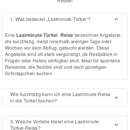
Reisen
1. Was bedeutet „Lastminute Türkei“?
Eine
Lastminute Türkei Reise
bezeichnet Angebote,
die kurzfristig, meist innerhalb weniger Tage oder
Wochen vor dem Abflug, gebucht werden. Diese
Angebote sind oft stark vergünstigt, da Restplätze in
Flügen oder Hotels verfügbar sind. Ideal für spontane
Reisende, die flexibel sind und nach günstigen
Schnäppchen suchen.
Wie kurzfristig kann ich eine Lastminute-Reise
in die Türkei buchen?
3. Welche Vorteile bietet eine Lastminute
Türkei-Reise?