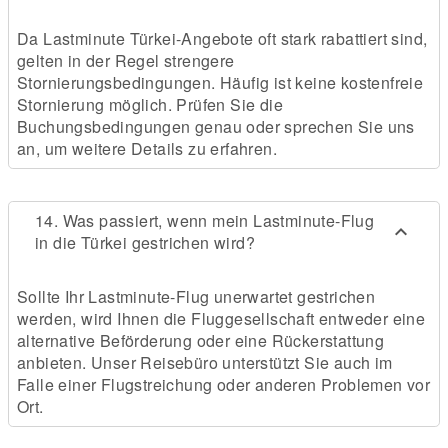
Da Lastminute Türkei-Angebote oft stark rabattiert sind,
gelten in der Regel strengere
Stornierungsbedingungen. Häufig ist keine kostenfreie
Stornierung möglich. Prüfen Sie die
Buchungsbedingungen genau oder sprechen Sie uns
an, um weitere Details zu erfahren.
14. Was passiert, wenn mein Lastminute-Flug
in die Türkei gestrichen wird?
Sollte Ihr Lastminute-Flug unerwartet gestrichen
werden, wird Ihnen die Fluggesellschaft entweder eine
alternative Beförderung oder eine Rückerstattung
anbieten. Unser Reisebüro unterstützt Sie auch im
Falle einer Flugstreichung oder anderen Problemen vor
Ort.