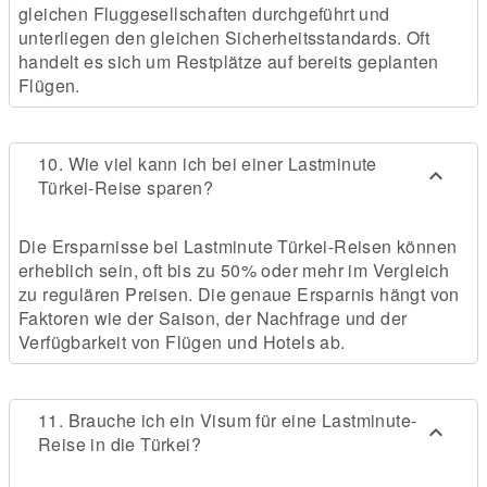
gleichen Fluggesellschaften durchgeführt und
unterliegen den gleichen Sicherheitsstandards. Oft
handelt es sich um Restplätze auf bereits geplanten
Flügen.
10. Wie viel kann ich bei einer Lastminute
Türkei-Reise sparen?
Die Ersparnisse bei Lastminute Türkei-Reisen können
erheblich sein, oft bis zu 50% oder mehr im Vergleich
zu regulären Preisen. Die genaue Ersparnis hängt von
Faktoren wie der Saison, der Nachfrage und der
Verfügbarkeit von Flügen und Hotels ab.
11. Brauche ich ein Visum für eine Lastminute-
Reise in die Türkei?