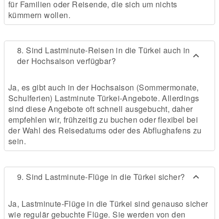
für Familien oder Reisende, die sich um nichts
kümmern wollen.
8. Sind Lastminute-Reisen in die Türkei auch in
der Hochsaison verfügbar?
Ja, es gibt auch in der Hochsaison (Sommermonate,
Schulferien) Lastminute Türkei-Angebote. Allerdings
sind diese Angebote oft schnell ausgebucht, daher
empfehlen wir, frühzeitig zu buchen oder flexibel bei
der Wahl des Reisedatums oder des Abflughafens zu
sein.
9. Sind Lastminute-Flüge in die Türkei sicher?
Ja, Lastminute-Flüge in die Türkei sind genauso sicher
wie regulär gebuchte Flüge. Sie werden von den