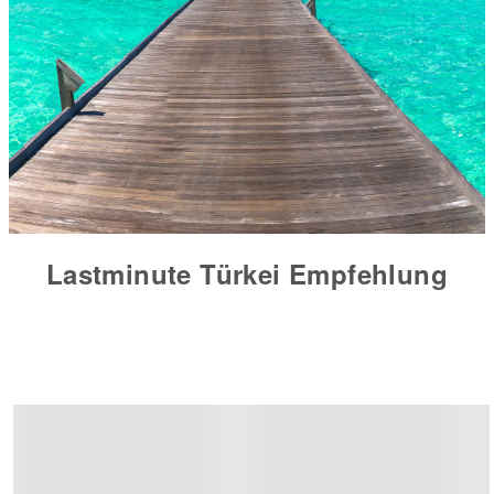
Lastminute Türkei Empfehlung