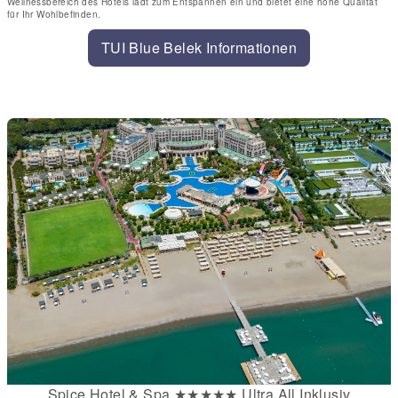
Wellnessbereich des Hotels lädt zum Entspannen ein und bietet eine hohe Qualität
für Ihr Wohlbefinden.
TUI Blue Belek Informationen
Spice Hotel & Spa ★★★★★ Ultra All Inklusiv