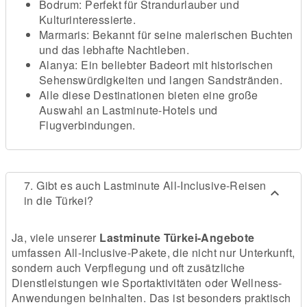
Bodrum: Perfekt für Strandurlauber und
Kulturinteressierte.
Marmaris: Bekannt für seine malerischen Buchten
und das lebhafte Nachtleben.
Alanya: Ein beliebter Badeort mit historischen
Sehenswürdigkeiten und langen Sandstränden.
Alle diese Destinationen bieten eine große
Auswahl an Lastminute-Hotels und
Flugverbindungen.
7. Gibt es auch Lastminute All-Inclusive-Reisen
in die Türkei?
Ja, viele unserer
Lastminute Türkei-Angebote
umfassen All-Inclusive-Pakete, die nicht nur Unterkunft,
sondern auch Verpflegung und oft zusätzliche
Dienstleistungen wie Sportaktivitäten oder Wellness-
Anwendungen beinhalten. Das ist besonders praktisch