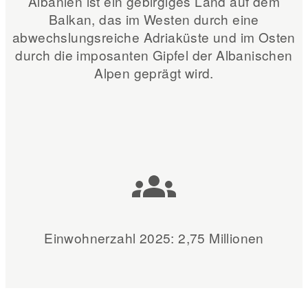
Albanien ist ein gebirgiges Land auf dem
Balkan, das im Westen durch eine
abwechslungsreiche Adriaküste und im Osten
durch die imposanten Gipfel der Albanischen
Alpen geprägt wird.
Einwohnerzahl 2025: 2,75 Millionen