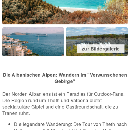
zur Bildergalerie
Die Albanischen Alpen: Wandern im "Verwunschenen
Gebirge"
Der Norden Albaniens ist ein Paradies für Outdoor-Fans.
Die Region rund um Theth und Valbona bietet
spektakuläre Gipfel und eine Gastfreundschaft, die zu
Tränen rührt.
Die legendäre Wanderung: Die Tour von Theth nach