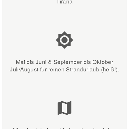
Tirana
Mai bis Juni & September bis Oktober
Juli/August für reinen Strandurlaub (heiß!).