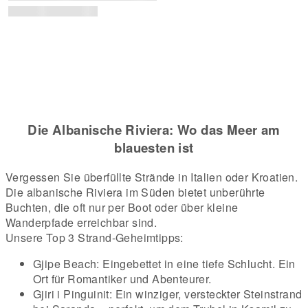
Die Albanische Riviera: Wo das Meer am
blauesten ist
Vergessen Sie überfüllte Strände in Italien oder Kroatien.
Die albanische Riviera im Süden bietet unberührte
Buchten, die oft nur per Boot oder über kleine
Wanderpfade erreichbar sind.
Unsere Top 3 Strand-Geheimtipps:
Gjipe Beach: Eingebettet in eine tiefe Schlucht. Ein
Ort für Romantiker und Abenteurer.
Gjiri i Pinguinit: Ein winziger, versteckter Steinstrand