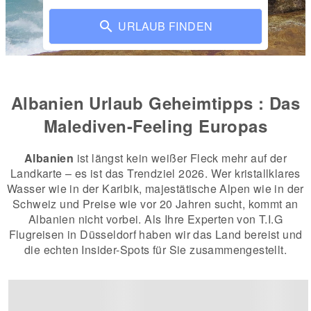
URLAUB FINDEN
Albanien Urlaub Geheimtipps : Das
Malediven-Feeling Europas
Albanien
ist längst kein weißer Fleck mehr auf der
Landkarte – es ist das Trendziel 2026. Wer kristallklares
Wasser wie in der Karibik, majestätische Alpen wie in der
Schweiz und Preise wie vor 20 Jahren sucht, kommt an
Albanien nicht vorbei. Als Ihre Experten von T.I.G
Flugreisen in Düsseldorf haben wir das Land bereist und
die echten Insider-Spots für Sie zusammengestellt.