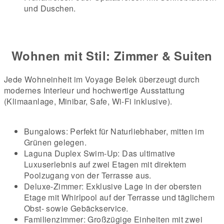
und Duschen.
Wohnen mit Stil: Zimmer & Suiten
Jede Wohneinheit im Voyage Belek überzeugt durch
modernes Interieur und hochwertige Ausstattung
(Klimaanlage, Minibar, Safe, Wi-Fi inklusive).
Bungalows: Perfekt für Naturliebhaber, mitten im
Grünen gelegen.
Laguna Duplex Swim-Up: Das ultimative
Luxuserlebnis auf zwei Etagen mit direktem
Poolzugang von der Terrasse aus.
Deluxe-Zimmer: Exklusive Lage in der obersten
Etage mit Whirlpool auf der Terrasse und täglichem
Obst- sowie Gebäckservice.
Familienzimmer: Großzügige Einheiten mit zwei