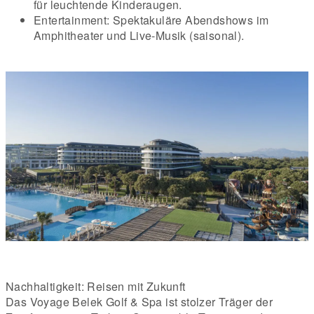
für leuchtende Kinderaugen.
Entertainment: Spektakuläre Abendshows im
Amphitheater und Live-Musik (saisonal).
Nachhaltigkeit: Reisen mit Zukunft
Das Voyage Belek Golf & Spa ist stolzer Träger der