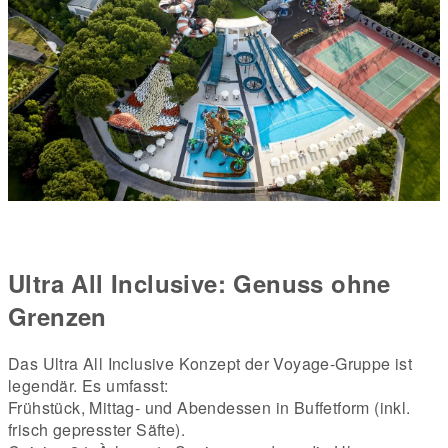
Ultra All Inclusive: Genuss ohne
Grenzen
Das Ultra All Inclusive Konzept der Voyage-Gruppe ist
legendär. Es umfasst:
Frühstück, Mittag- und Abendessen in Buffetform (inkl.
frisch gepresster Säfte).