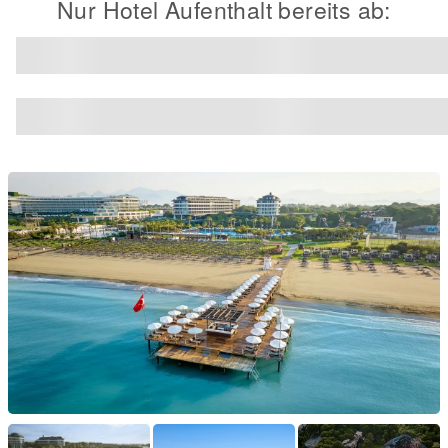
Nur Hotel Aufenthalt bereits ab: