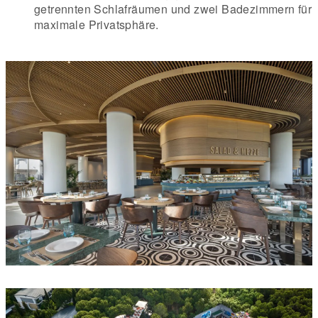
getrennten Schlafräumen und zwei Badezimmern für
maximale Privatsphäre.