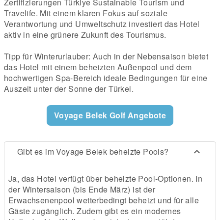
Zertifizierungen Türkiye Sustainable Tourism und
Travelife. Mit einem klaren Fokus auf soziale
Verantwortung und Umweltschutz investiert das Hotel
aktiv in eine grünere Zukunft des Tourismus.
Tipp für Winterurlauber: Auch in der Nebensaison bietet
das Hotel mit einem beheizten Außenpool und dem
hochwertigen Spa-Bereich ideale Bedingungen für eine
Auszeit unter der Sonne der Türkei.
Voyage Belek Golf Angebote
Gibt es im Voyage Belek beheizte Pools?
Ja, das Hotel verfügt über beheizte Pool-Optionen. In
der Wintersaison (bis Ende März) ist der
Erwachsenenpool wetterbedingt beheizt und für alle
Gäste zugänglich. Zudem gibt es ein modernes