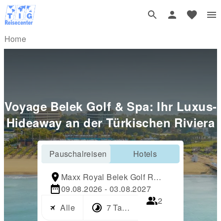
Home
Voyage Belek Golf & Spa: Ihr Luxus-
Hideaway an der Türkischen Riviera
Pauschalreisen
Hotels
Maxx Royal Belek Golf Resort
09.08.2026 - 03.08.2027
2
Alle
7 Tage