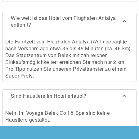
Wie weit ist das Hotel vom Flughafen Antalya
entfernt?
Die Fahrtzeit vom Flughafen Antalya (AYT) beträgt je
nach Verkehrslage etwa 35 bis 45 Minuten (ca. 45 km).
Das Stadtzentrum von Belek mit zahlreichen
Einkaufsmöglichkeiten erreichen Sie nach nur 2 km.
Pro Tipp nutzen Sie unseren Privattransfer zu einem
Super Preis.
Sind Haustiere im Hotel erlaubt?
Nein, im Voyage Belek Golf & Spa sind keine
Haustiere gestattet.