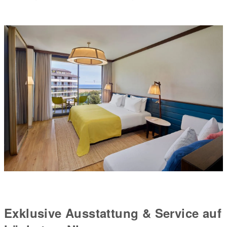
Exklusive Ausstattung & Service auf