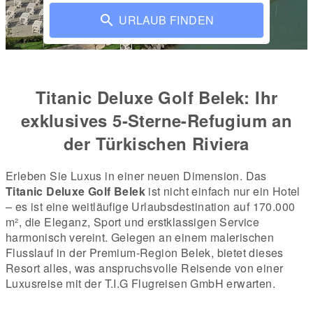
URLAUB FINDEN
Titanic Deluxe Golf Belek: Ihr
exklusives 5-Sterne-Refugium an
der Türkischen Riviera
Erleben Sie Luxus in einer neuen Dimension. Das
Titanic Deluxe Golf Belek
ist nicht einfach nur ein Hotel
– es ist eine weitläufige Urlaubsdestination auf 170.000
m², die Eleganz, Sport und erstklassigen Service
harmonisch vereint. Gelegen an einem malerischen
Flusslauf in der Premium-Region Belek, bietet dieses
Resort alles, was anspruchsvolle Reisende von einer
Luxusreise mit der T.I.G Flugreisen GmbH erwarten.