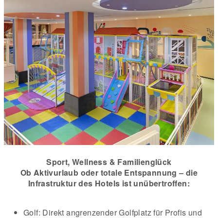
Sport, Wellness & Familienglück
Ob Aktivurlaub oder totale Entspannung – die
Infrastruktur des Hotels ist unübertroffen:
Golf: Direkt angrenzender Golfplatz für Profis und