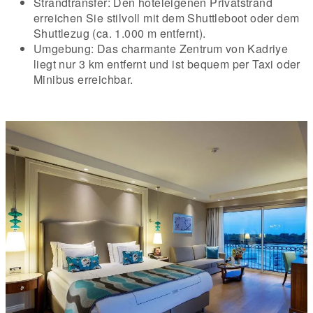
Strandtransfer: Den hoteleigenen Privatstrand
erreichen Sie stilvoll mit dem Shuttleboot oder dem
Shuttlezug (ca. 1.000 m entfernt).
Umgebung: Das charmante Zentrum von Kadriye
liegt nur 3 km entfernt und ist bequem per Taxi oder
Minibus erreichbar.