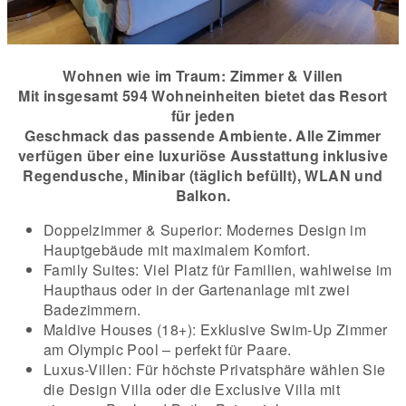
Wohnen wie im Traum: Zimmer & Villen
Mit insgesamt 594 Wohneinheiten bietet das Resort
für jeden
Geschmack das passende Ambiente. Alle Zimmer
verfügen über eine luxuriöse Ausstattung inklusive
Regendusche, Minibar (täglich befüllt), WLAN und
Balkon.
Doppelzimmer & Superior: Modernes Design im
Hauptgebäude mit maximalem Komfort.
Family Suites: Viel Platz für Familien, wahlweise im
Haupthaus oder in der Gartenanlage mit zwei
Badezimmern.
Maldive Houses (18+): Exklusive Swim-Up Zimmer
am Olympic Pool – perfekt für Paare.
Luxus-Villen: Für höchste Privatsphäre wählen Sie
die Design Villa oder die Exclusive Villa mit