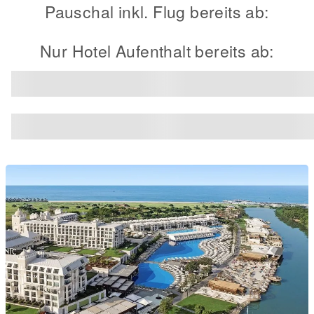
Pauschal inkl. Flug bereits ab:
Nur Hotel Aufenthalt bereits ab: