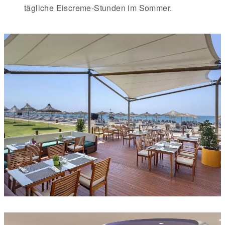
tägliche Eiscreme-Stunden im Sommer.