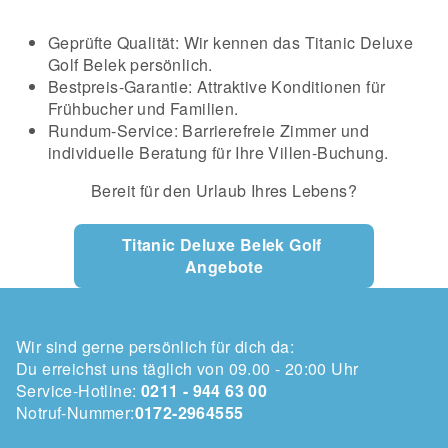
Geprüfte Qualität: Wir kennen das Titanic Deluxe
Golf Belek persönlich.
Bestpreis-Garantie: Attraktive Konditionen für
Frühbucher und Familien.
Rundum-Service: Barrierefreie Zimmer und
individuelle Beratung für Ihre Villen-Buchung.
Bereit für den Urlaub Ihres Lebens?
Titanic Deluxe Belek Golf 
Angebote
Wir sind gerne persönlich für dich da:
Du erreichst uns täglich von 09.00 - 20:00 Uhr
Service-Hotline:
0211 - 944 63 00
Notruf-Nummer:
0172-2964555