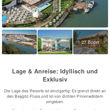
27 Bilder
Lage & Anreise: Idyllisch und
Exklusiv
Die Lage des Resorts ist einzigartig: Es grenzt direkt an
den Beşgöz-Fluss und ist von dichten Pinienwäldern
umgeben.