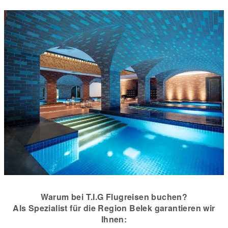
Warum bei T.I.G Flugreisen buchen?
Als Spezialist für die Region Belek garantieren wir
Ihnen: