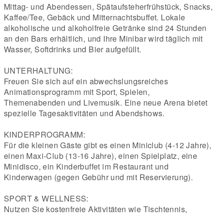
Mittag- und Abendessen, Spätaufsteherfrühstück, Snacks,
Kaffee/Tee, Gebäck und Mitternachtsbuffet. Lokale
alkoholische und alkoholfreie Getränke sind 24 Stunden
an den Bars erhältlich, und Ihre Minibar wird täglich mit
Wasser, Softdrinks und Bier aufgefüllt.
UNTERHALTUNG:
Freuen Sie sich auf ein abwechslungsreiches
Animationsprogramm mit Sport, Spielen,
Themenabenden und Livemusik. Eine neue Arena bietet
spezielle Tagesaktivitäten und Abendshows.
KINDERPROGRAMM:
Für die kleinen Gäste gibt es einen Miniclub (4-12 Jahre),
einen Maxi-Club (13-16 Jahre), einen Spielplatz, eine
Minidisco, ein Kinderbuffet im Restaurant und
Kinderwagen (gegen Gebühr und mit Reservierung).
SPORT & WELLNESS:
Nutzen Sie kostenfreie Aktivitäten wie Tischtennis,