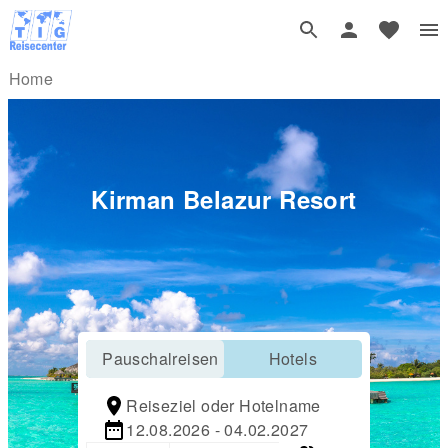
Home
Kirman Belazur Resort
Pauschalreisen
Hotels
Reiseziel oder Hotelname
12.08.2026 - 04.02.2027