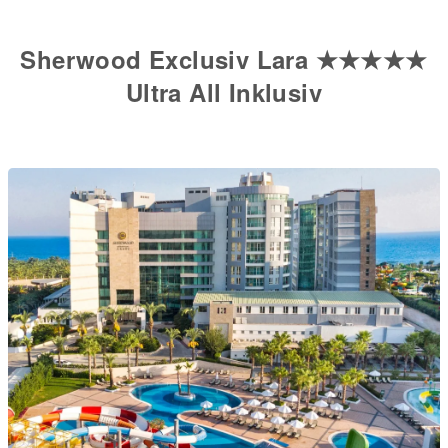
Sherwood Exclusiv Lara ★★★★★
Ultra All Inklusiv