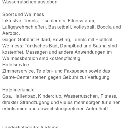
Wasserrutschen austoben.
Sport und Wellness
Inklusive: Tennis, Tischtennis, Fitnessraum,
Luftgewehrschießen, Basketball, Volleyball, Boccia und
Aerobic.
Gegen Gebühr: Billard, Bowling, Tennis mit Flutlicht.
Wellness: Türkisches Bad, Dampfbad und Sauna sind
kostenfrei. Massagen und andere Anwendungen im
Wellnessbereich sind kostenpflichtig.
Hotelservice
Zimmerservice, Telefon- und Faxspesen sowie das
Game-Center stehen gegen Gebühr zur Verfügung.
Hotelmerkmale
Spa, Hallenbad, Kinderclub, Wasserrutschen, Fitness,
direkter Strandzugang und vieles mehr sorgen für einen
erholsamen und abwechslungsreichen Aufenthalt.
Landeskategorie: 5 Sterne