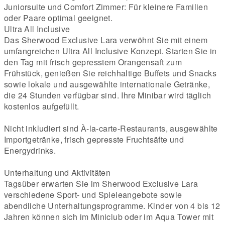
Juniorsuite und Comfort Zimmer: Für kleinere Familien
oder Paare optimal geeignet.
Ultra All Inclusive
Das Sherwood Exclusive Lara verwöhnt Sie mit einem
umfangreichen Ultra All Inclusive Konzept. Starten Sie in
den Tag mit frisch gepresstem Orangensaft zum
Frühstück, genießen Sie reichhaltige Buffets und Snacks
sowie lokale und ausgewählte internationale Getränke,
die 24 Stunden verfügbar sind. Ihre Minibar wird täglich
kostenlos aufgefüllt.
Nicht inkludiert sind À-la-carte-Restaurants, ausgewählte
Importgetränke, frisch gepresste Fruchtsäfte und
Energydrinks.
Unterhaltung und Aktivitäten
Tagsüber erwarten Sie im Sherwood Exclusive Lara
verschiedene Sport- und Spieleangebote sowie
abendliche Unterhaltungsprogramme. Kinder von 4 bis 12
Jahren können sich im Miniclub oder im Aqua Tower mit