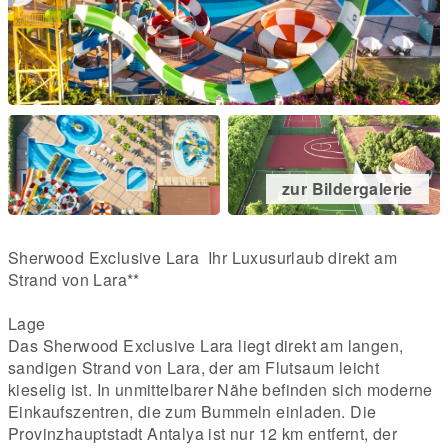
zur Bildergalerie
Sherwood Exclusive Lara Ihr Luxusurlaub direkt am
Strand von Lara**
Lage
Das Sherwood Exclusive Lara liegt direkt am langen,
sandigen Strand von Lara, der am Flutsaum leicht
kieselig ist. In unmittelbarer Nähe befinden sich moderne
Einkaufszentren, die zum Bummeln einladen. Die
Provinzhauptstadt Antalya ist nur 12 km entfernt, der