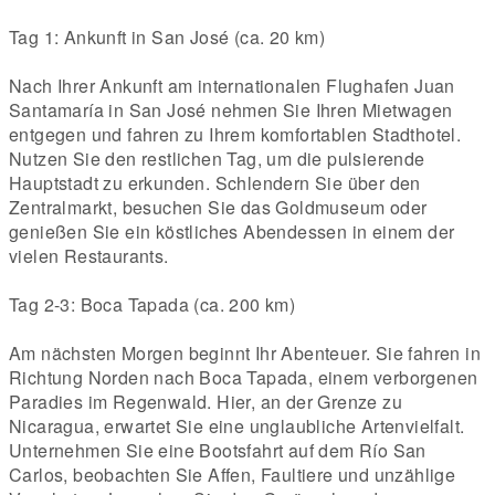
Tag 1: Ankunft in San José (ca. 20 km)
Nach Ihrer Ankunft am internationalen Flughafen Juan
Santamaría in San José nehmen Sie Ihren Mietwagen
entgegen und fahren zu Ihrem komfortablen Stadthotel.
Nutzen Sie den restlichen Tag, um die pulsierende
Hauptstadt zu erkunden. Schlendern Sie über den
Zentralmarkt, besuchen Sie das Goldmuseum oder
genießen Sie ein köstliches Abendessen in einem der
vielen Restaurants.
Tag 2-3: Boca Tapada (ca. 200 km)
Am nächsten Morgen beginnt Ihr Abenteuer. Sie fahren in
Richtung Norden nach Boca Tapada, einem verborgenen
Paradies im Regenwald. Hier, an der Grenze zu
Nicaragua, erwartet Sie eine unglaubliche Artenvielfalt.
Unternehmen Sie eine Bootsfahrt auf dem Río San
Carlos, beobachten Sie Affen, Faultiere und unzählige