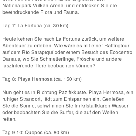
Nationalpark Vulkan Arenal und entdecken Sie die
beeindruckende Flora und Fauna.
Tag 7: La Fortuna (ca. 30 km)
Heute kehren Sie nach La Fortuna zurück, um weitere
Abenteuer zu erleben. Wie wäre es mit einer Raftingtour
auf dem Río Sarapiquí oder einem Besuch des Ecocentro
Danaus, wo Sie Schmetterlinge, Frösche und andere
faszinierende Tiere beobachten können?
Tag 8: Playa Hermosa (ca. 150 km)
Nun geht es in Richtung Pazifikküste. Playa Hermosa, ein
ruhiger Strandort, lädt zum Entspannen ein. Genießen
Sie die Sonne, schwimmen Sie im kristallklaren Wasser
oder beobachten Sie die Surfer, die auf den Wellen
reiten.
Tag 9-10: Quepos (ca. 80 km)