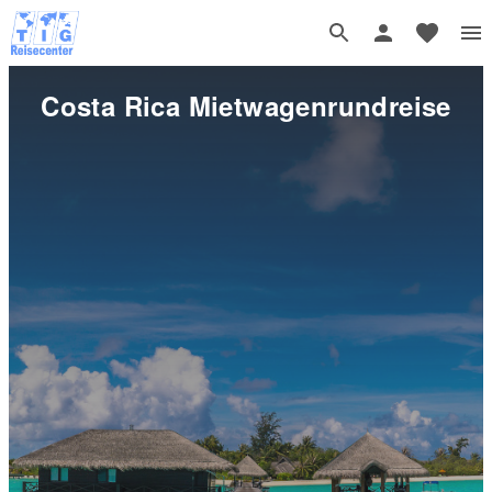
Costa Rica Mietwagenrundreise