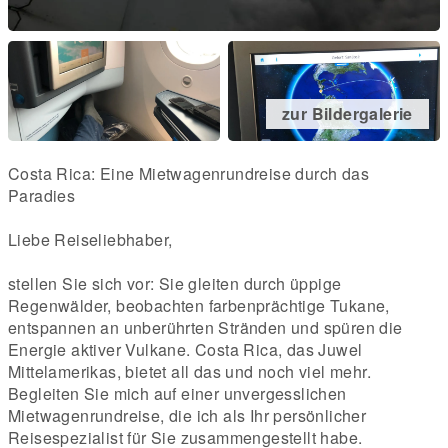
zur Bildergalerie
Costa Rica: Eine Mietwagenrundreise durch das
Paradies
Liebe Reiseliebhaber,
stellen Sie sich vor: Sie gleiten durch üppige
Regenwälder, beobachten farbenprächtige Tukane,
entspannen an unberührten Stränden und spüren die
Energie aktiver Vulkane. Costa Rica, das Juwel
Mittelamerikas, bietet all das und noch viel mehr.
Begleiten Sie mich auf einer unvergesslichen
Mietwagenrundreise, die ich als Ihr persönlicher
Reisespezialist für Sie zusammengestellt habe.