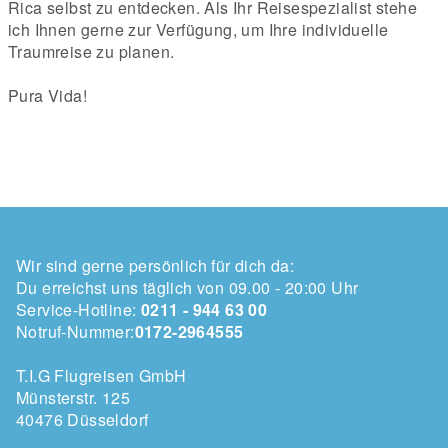
Rica selbst zu entdecken. Als Ihr Reisespezialist stehe
ich Ihnen gerne zur Verfügung, um Ihre individuelle
Traumreise zu planen.
Pura Vida!
Wir sind gerne persönlich für dich da:
Du erreichst uns täglich von 09.00 - 20:00 Uhr
Service-Hotline:
0211 - 944 63 00
Notruf-Nummer:
0172-2964555
T.I.G Flugreisen GmbH
Münsterstr. 125
40476 Düsseldorf