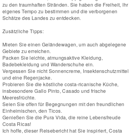
zu den traumhaften Stränden. Sie haben die Freiheit, Ihr
eigenes Tempo zu bestimmen und die verborgenen
Schätze des Landes zu entdecken.
Zusätzliche Tipps:
Mieten Sie einen Geländewagen, um auch abgelegene
Gebiete zu erreichen.
Packen Sie leichte, atmungsaktive Kleidung,
Badebekleidung und Wanderschuhe ein.
Vergessen Sie nicht Sonnencreme, Insektenschutzmittel
und eine Regenjacke.
Probieren Sie die köstliche costa-ricanische Küche,
insbesondere Gallo Pinto, Casado und frische
Meeresfrüchte.
Seien Sie offen für Begegnungen mit den freundlichen
Einheimischen, den Ticos.
Genießen Sie die Pura Vida, die reine Lebensfreude
Costa Ricas!
Ich hoffe, dieser Reisebericht hat Sie inspiriert, Costa