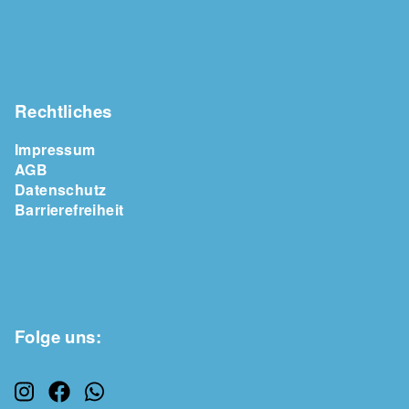
Rechtliches
Impressum
AGB
Datenschutz
Barrierefreiheit
Folge uns: