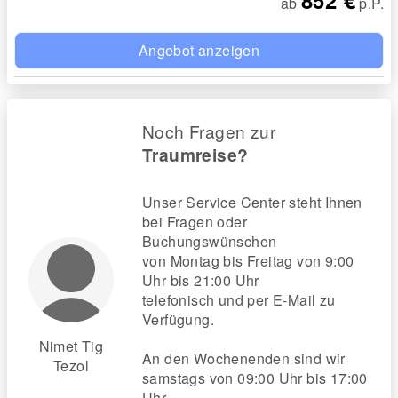
ab
p.P.
Angebot anzeigen
Noch Fragen zur
Traumreise?
Unser Service Center steht Ihnen
bei Fragen oder
Buchungswünschen
von Montag bis Freitag von 9:00
Uhr bis 21:00 Uhr
telefonisch und per E-Mail zu
Verfügung.
Nimet Tig
An den Wochenenden sind wir
Tezol
samstags von 09:00 Uhr bis 17:00
Uhr