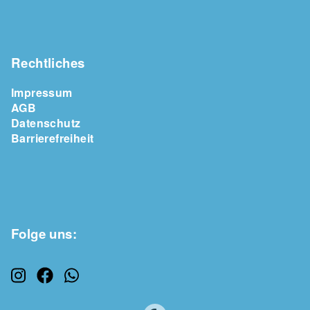
Rechtliches
Impressum
AGB
Datenschutz
Barrierefreiheit
Folge uns: